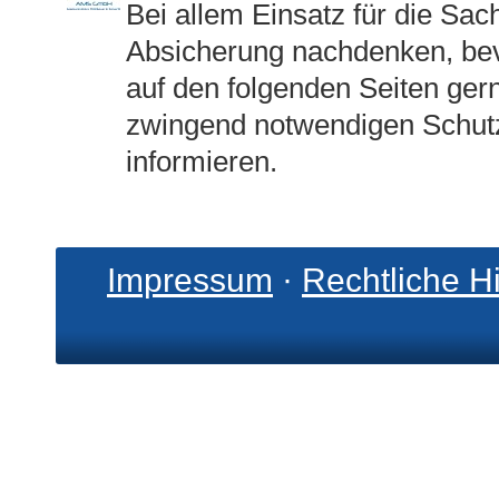
Bei allem Einsatz für die Sac
Absicherung nachdenken, bevo
auf den folgenden Seiten ger
zwingend notwendigen Schut
informieren.
Impressum
·
Rechtliche H