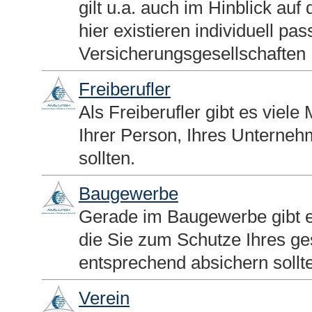
gilt u.a. auch im Hinblick au
hier existieren individuell 
Versicherungsgesellschaften
Freiberufler
Als Freiberufler gibt es vie
Ihrer Person, Ihres Unternehm
sollten.
Baugewerbe
Gerade im Baugewerbe gibt es
die Sie zum Schutze Ihres 
entsprechend absichern sollt
Verein