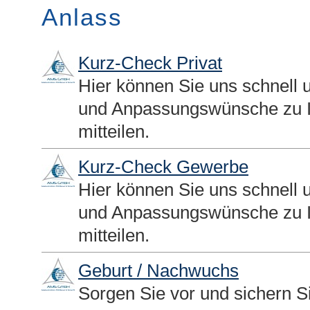
Anlass
Kurz-Check Privat
Hier können Sie uns schnell 
und Anpassungswünsche zu I
mitteilen.
Kurz-Check Gewerbe
Hier können Sie uns schnell 
und Anpassungswünsche zu I
mitteilen.
Geburt / Nachwuchs
Sorgen Sie vor und sichern Si