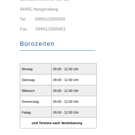
94491 Hengersberg
Tel. 09901/2005650
Fax 09901/2005651
Bürozeiten
Montag
09.00 - 12.00 Uhr
Dienstag
09.00 - 12.00 Uhr
Mittwoch
09.00 - 12.00 Uhr
Donnerstag
09.00 - 12.00 Uhr
Feitag
09.00 - 12.00 Uhr
und Termine nach Vereinbarung