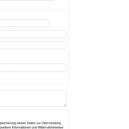
Speicherung meiner Daten zur Übersendung
(weitere Informationen und Widerrufshinweise