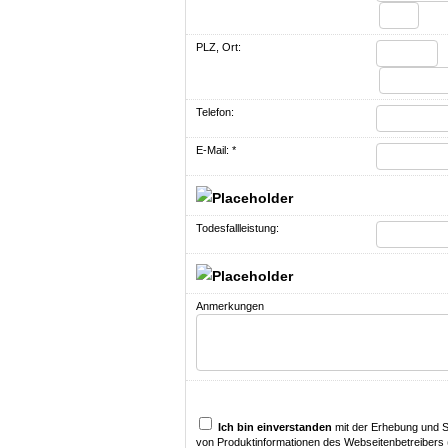
PLZ, Ort:
Telefon:
E-Mail: *
Todesfallleistung:
Anmerkungen
Ich bin einverstanden
mit der Erhebung und 
von Produktinformationen des Webseitenbetreibers 