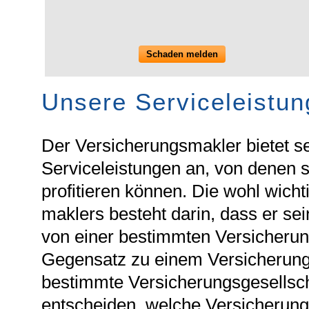
Schaden melden
Unsere Serviceleistu
Der Ver­sicherungs­makler bietet 
Serviceleistungen an, von denen 
profitieren können. Die wohl wicht
maklers besteht darin, dass er se
von einer bestimmten Versicherun
Gegensatz zu einem Versicherungsv
bestimmte Versicherungsgesellsch
entscheiden, welche Versicherung