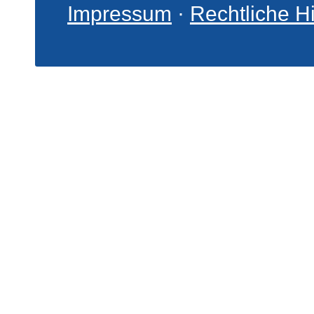
Impressum
·
Rechtliche H