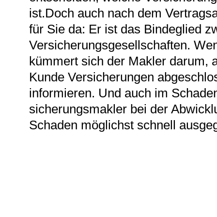
ist.Doch auch nach dem Vertragsab
für Sie da: Er ist das Bindeglie
Versicherungsgesellschaften. Wen
kümmert sich der Makler darum, al
Kunde Versicherungen abgeschlos
informieren. Und auch im Schadenfa
sicherungs­makler bei der Abwicklu
Schaden möglichst schnell ausgeg