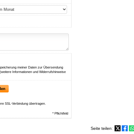
Speicherung meiner Daten zur Übersendung
(weitere Informationen und Widerrufshinweise
den
ere SSL-Verbindung übertragen.
* Pflichtfeld
Seite teilen: