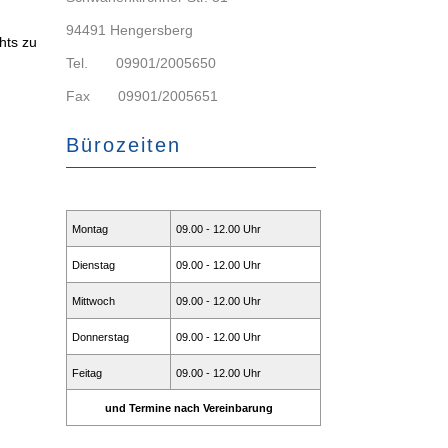
94491 Hengersberg
chts zu
Tel. 09901/2005650
Fax 09901/2005651
Bürozeiten
Montag
09.00 - 12.00 Uhr
Dienstag
09.00 - 12.00 Uhr
Mittwoch
09.00 - 12.00 Uhr
Donnerstag
09.00 - 12.00 Uhr
Feitag
09.00 - 12.00 Uhr
und Termine nach Vereinbarung